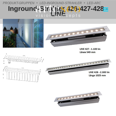
PRODUKT-GRUPPEN
LED-INGROUND-STRAHLER
LED-ARC
Inground-Strahler 426-427-428 -
LINE