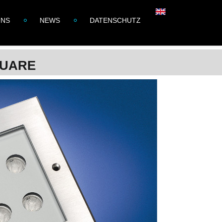
UNS
NEWS
DATENSCHUTZ
SQUARE